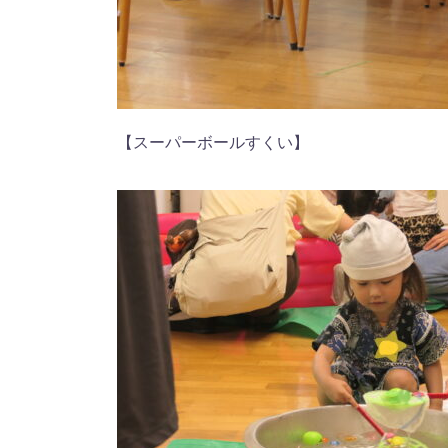
【スーパーボールすくい】