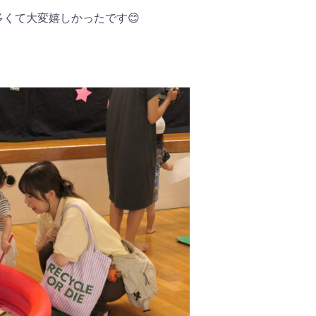
くて大変嬉しかったです😊