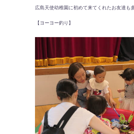
広島天使幼稚園に初めて来てくれたお友達も多
【ヨーヨー釣り】