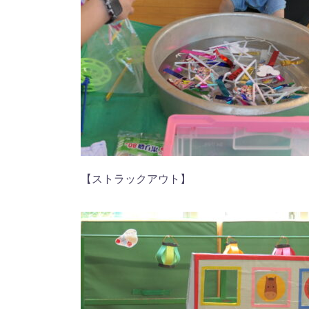
【ストラックアウト】