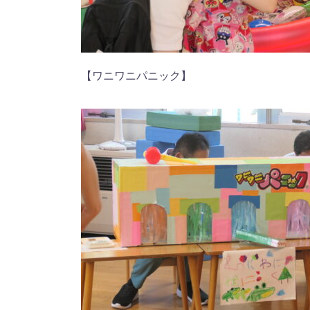
【ワニワニパニック】