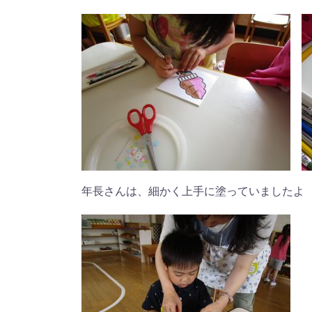
年長さんは、細かく上手に塗っていましたよ