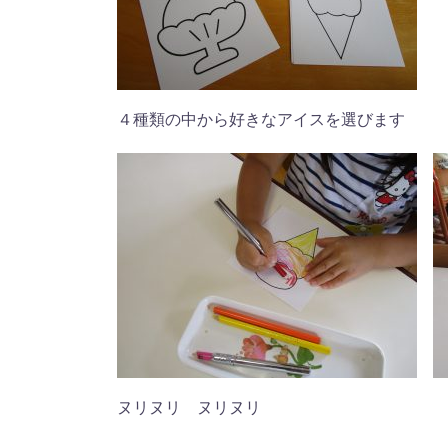
４種類の中から好きなアイスを選びます
ヌリヌリ ヌリヌリ