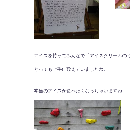
アイスを持ってみんなで「アイスクリームの
とっても上手に歌えていましたね。
本当のアイスが食べたくなっちゃいますね