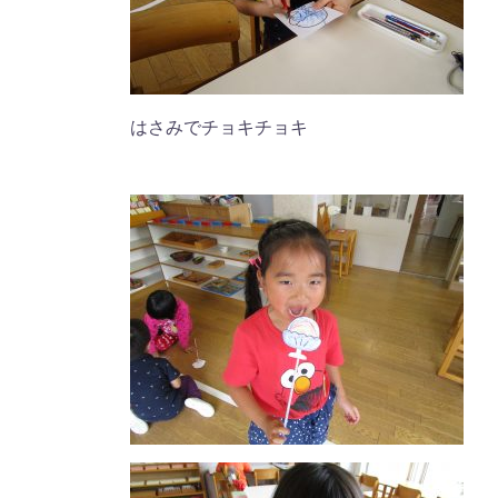
はさみでチョキチョキ