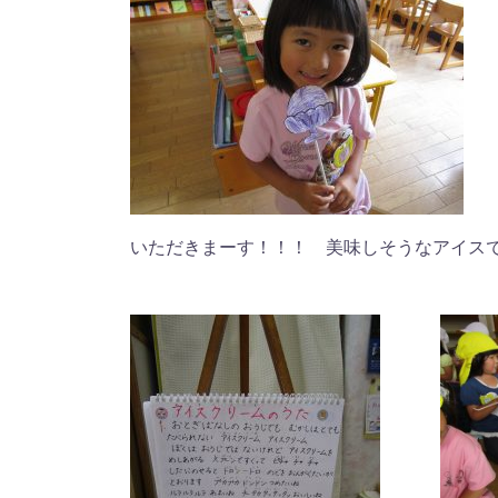
いただきまーす！！！ 美味しそうなアイス