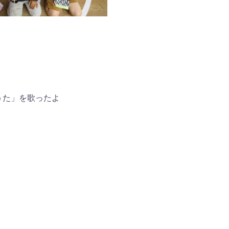
うた」を歌ったよ