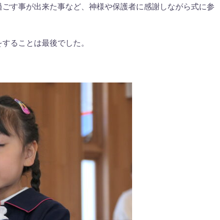
過ごす事が出来た事など、神様や保護者に感謝しながら式に参
をすることは最後でした。