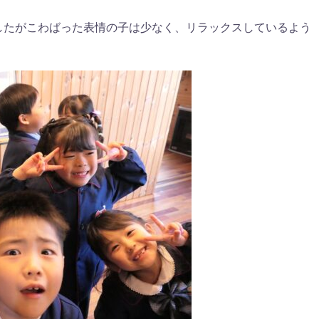
したがこわばった表情の子は少なく、リラックスしているよう