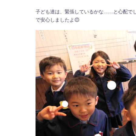
子ども達は、緊張しているかな……と心配で
で安心しましたよ😊