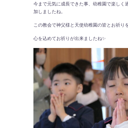
今まで元気に成長できた事、幼稚園で楽しく
加しましたね。
この教会で神父様と天使幼稚園の皆とお祈り
心を込めてお祈りが出来ましたね✨