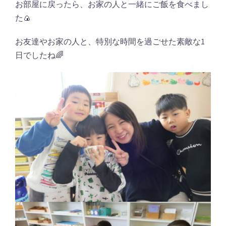
お部屋に戻ったら、お家の人と一緒にご飯を食べまし
た🍙
お友達やお家の人と、特別な時間を過ごせた素敵な1
日でしたね🌈