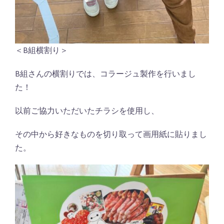
＜B組横割り＞
B組さんの横割りでは、コラージュ製作を行いまし
た！
以前ご協力いただいたチラシを使用し、
その中から好きなものを切り取って画用紙に貼りまし
た。