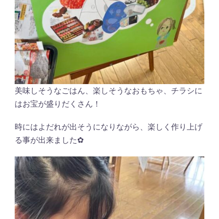
美味しそうなごはん、楽しそうなおもちゃ、チラシに
はお宝が盛りだくさん！
時にはよだれが出そうになりながら、楽しく作り上げ
る事が出来ました✿