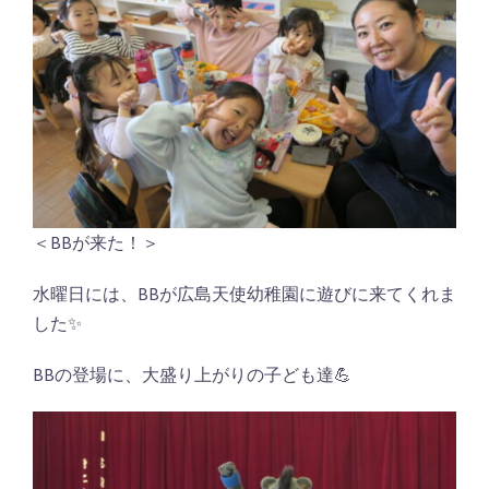
＜BBが来た！＞
水曜日には、BBが広島天使幼稚園に遊びに来てくれま
した✨
BBの登場に、大盛り上がりの子ども達💪