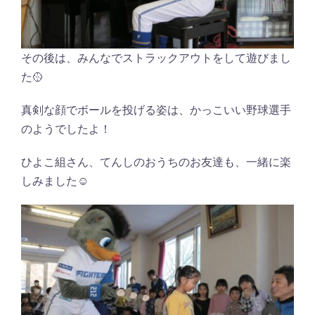
その後は、みんなでストラックアウトをして遊びまし
た🥎
真剣な顔でボールを投げる姿は、かっこいい野球選手
のようでしたよ！
ひよこ組さん、てんしのおうちのお友達も、一緒に楽
しみました☺