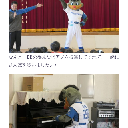
なんと、BBの得意なピアノを披露してくれて、一緒に
さんぽを歌いましたよ♪