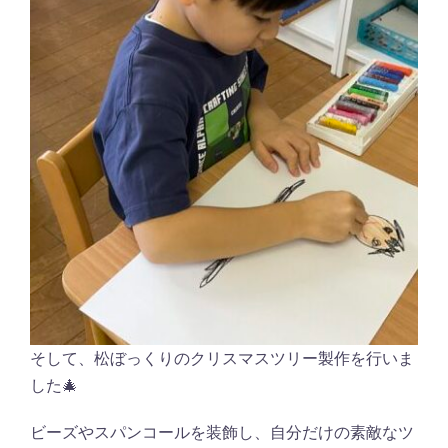
そして、松ぼっくりのクリスマスツリー製作を行いま
した🎄
ビーズやスパンコールを装飾し、自分だけの素敵なツ