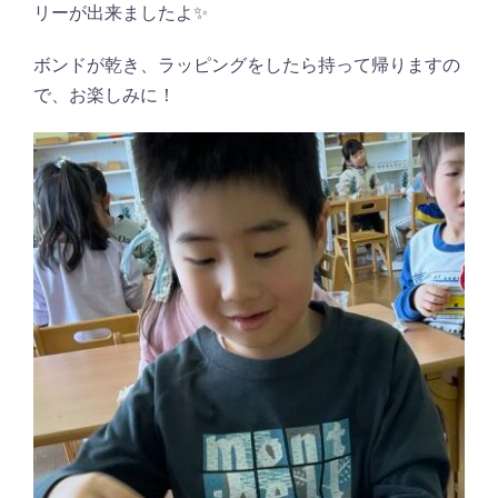
リーが出来ましたよ✨
ボンドが乾き、ラッピングをしたら持って帰りますの
で、お楽しみに！