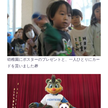
幼稚園にポスターのプレゼントと、一人ひとりにカー
ドを貰いました🎁