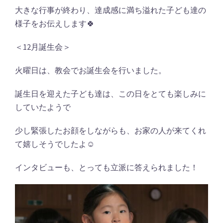
大きな行事が終わり、達成感に満ち溢れた子ども達の
様子をお伝えします🍀
＜12月誕生会＞
火曜日は、教会でお誕生会を行いました。
誕生日を迎えた子ども達は、この日をとても楽しみに
していたようで
少し緊張したお顔をしながらも、お家の人が来てくれ
て嬉しそうでしたよ☺
インタビューも、とっても立派に答えられました！